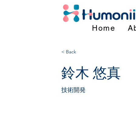
Home
A
< Back
鈴木 悠真
技術開発