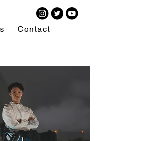
s
Contact